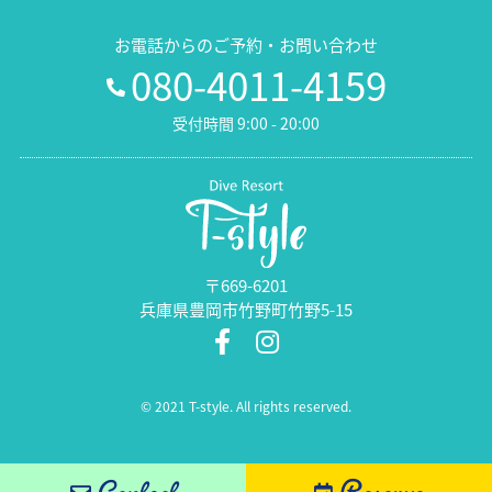
お電話からのご予約・お問い合わせ
080-4011-4159
受付時間 9:00 - 20:00
〒669-6201
兵庫県豊岡市竹野町竹野5-15
© 2021 T-style. All rights reserved.
Contact
Reserve