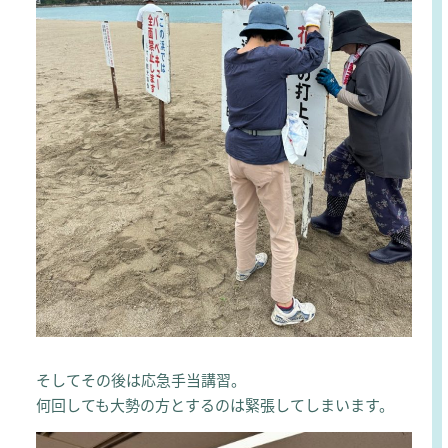
そしてその後は応急手当講習。
何回しても大勢の方とするのは緊張してしまいます。