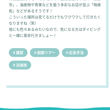
市」、海産物や青果などを扱う多彩なお店が並ぶ「物産
街」などがあるそうです！
こういった場所は見てるだけでもワクワクして行きたく
なりますね（笑）
他にも色々あるみたいなので、気になる方はダイビング
と一緒に是非行きましょー！
講習
函館ツアー
応急手当
浜掃除