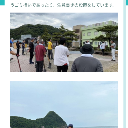
うゴミ拾いであったり、注意書きの設置をしています。