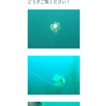
どうぞご覧ください！