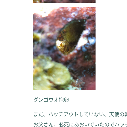
ダンゴウオ抱卵
まだ、ハッチアウトしていない、天使の
お父さん、必死にあおいでいたのでハッ