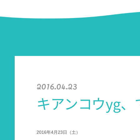
2016.04.23
キアンコウyg
2016年4月23日（土）