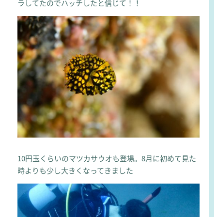
ラしてたのでハッチしたと信じて！！
10円玉くらいのマツカサウオも登場。8月に初めて見た
時よりも少し大きくなってきました