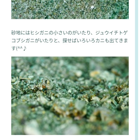
砂地にはヒシガニの小さいのがいたり、ジュウイチトゲ
コブシガニがいたりと、探せばいろいろカニも出てきま
す(^^♪