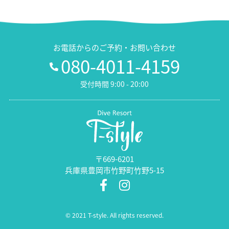
お電話からのご予約・お問い合わせ
080-4011-4159
受付時間 9:00 - 20:00
〒669-6201
兵庫県豊岡市竹野町竹野5-15
© 2021 T-style. All rights reserved.