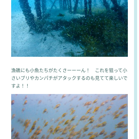
漁礁にも小魚たちがたくさーーーん！ これを狙って小
さいブリやカンパチがアタックするのも見てて楽しいで
すよ！！