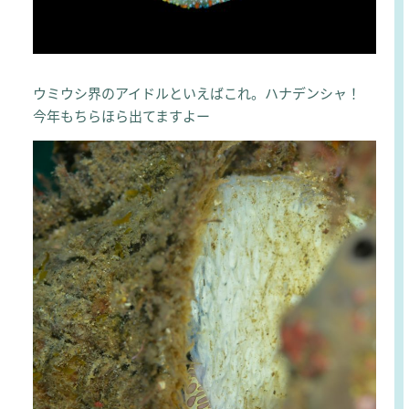
ウミウシ界のアイドルといえばこれ。ハナデンシャ！
今年もちらほら出てますよー