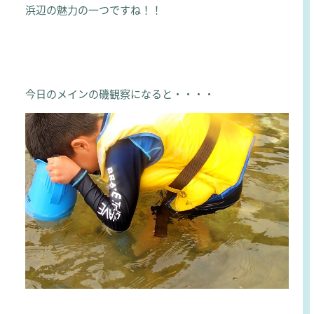
浜辺の魅力の一つですね！！
今日のメインの磯観察になると・・・・