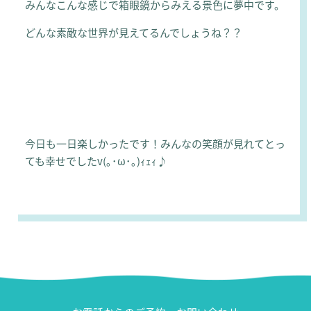
みんなこんな感じで箱眼鏡からみえる景色に夢中です。
どんな素敵な世界が見えてるんでしょうね？？
今日も一日楽しかったです！みんなの笑顔が見れてとっ
ても幸せでしたv(｡･ω･｡)ｨｪｨ♪