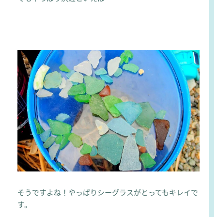
そうですよね！やっぱりシーグラスがとってもキレイで
す。