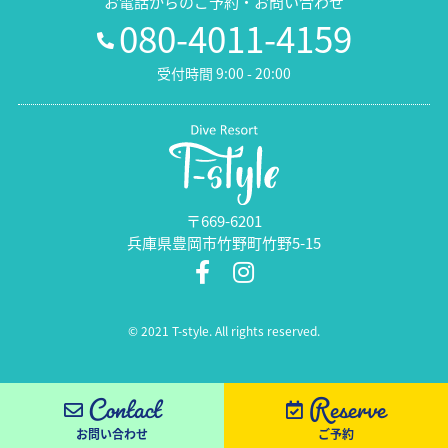
お電話からのご予約・お問い合わせ
080-4011-4159
受付時間 9:00 - 20:00
〒669-6201
兵庫県豊岡市竹野町竹野5-15
© 2021 T-style. All rights reserved.
Contact
Reserve
お問い合わせ
ご予約