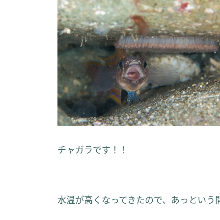
チャガラです！！
水温が高くなってきたので、あっという