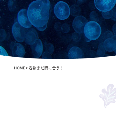
HOME
>
春物まだ間に合う！