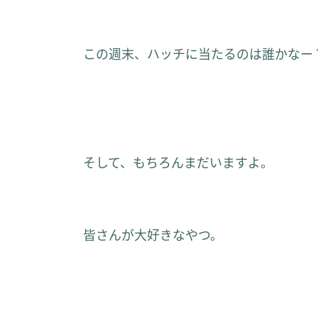
この週末、ハッチに当たるのは誰かな
そして、もちろんまだいますよ。
皆さんが大好きなやつ。