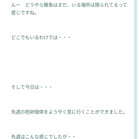
んー どうやら稚魚はまだ、いる場所は限られてるって
感じですね。
どこでもいるわけでは・・・
そして今日は・・・
先週の抱卵個体をようやく見に行くことができました。
先週はこんな感じでしたが・・