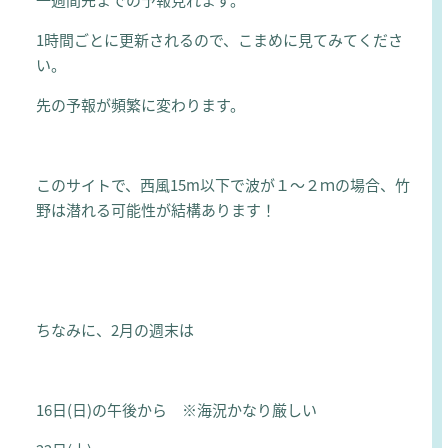
1時間ごとに更新されるので、こまめに見てみてくださ
い。
先の予報が頻繁に変わります。
このサイトで、西風15m以下で波が１～２ｍの場合、竹
野は潜れる可能性が結構あります！
ちなみに、2月の週末は
16日(日)の午後から ※海況かなり厳しい