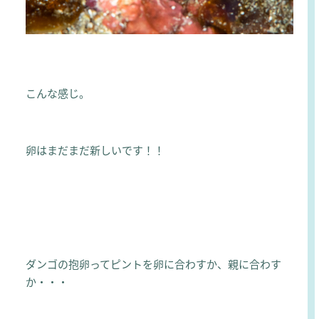
こんな感じ。
卵はまだまだ新しいです！！
ダンゴの抱卵ってピントを卵に合わすか、親に合わす
か・・・