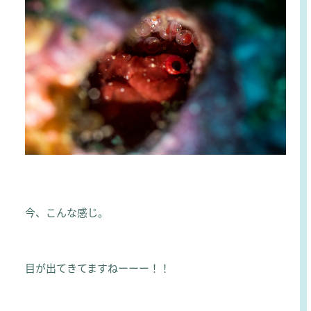
今、こんな感じ。
目が出てきてますねーーー！！