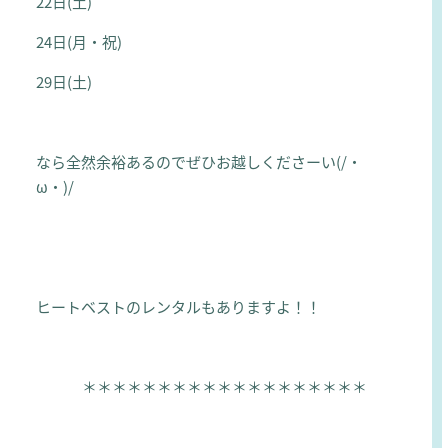
22日(土)
24日(月・祝)
29日(土)
なら全然余裕あるのでぜひお越しくださーい(/・
ω・)/
ヒートベストのレンタルもありますよ！！
＊＊＊＊＊＊＊＊＊＊＊＊＊＊＊＊＊＊＊