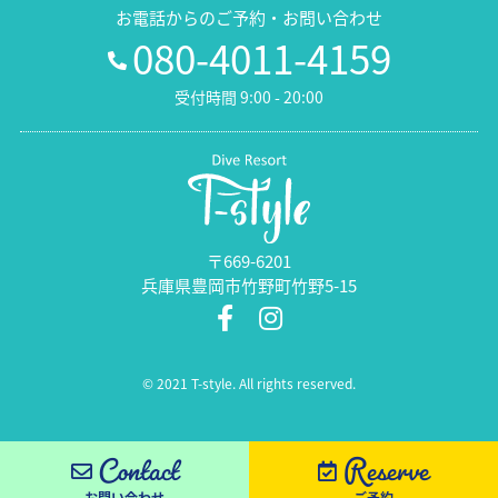
お電話からのご予約・お問い合わせ
080-4011-4159
受付時間 9:00 - 20:00
〒669-6201
兵庫県豊岡市竹野町竹野5-15
© 2021 T-style. All rights reserved.
Contact
Reserve
お問い合わせ
ご予約