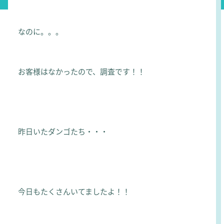
なのに。。。
お客様はなかったので、調査です！！
昨日いたダンゴたち・・・
今日もたくさんいてましたよ！！