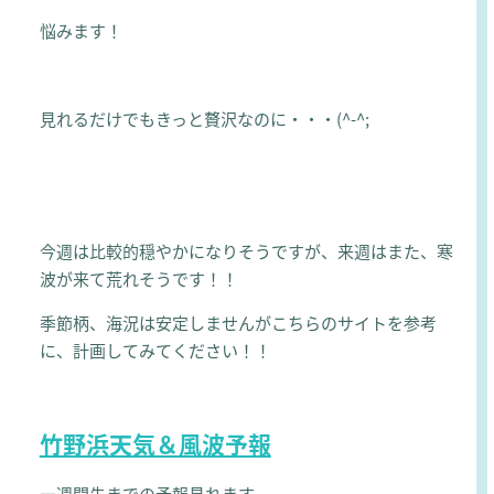
悩みます！
見れるだけでもきっと贅沢なのに・・・(^-^;
今週は比較的穏やかになりそうですが、来週はまた、寒
波が来て荒れそうです！！
季節柄、海況は安定しませんがこちらのサイトを参考
に、計画してみてください！！
竹野浜天気＆風波予報
一週間先までの予報見れます。