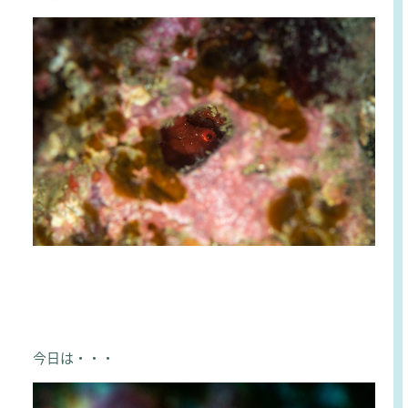
今日は・・・