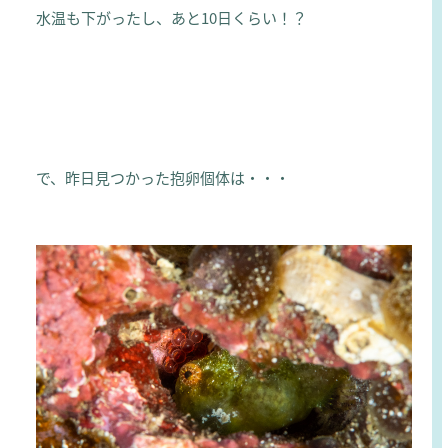
水温も下がったし、あと10日くらい！？
で、昨日見つかった抱卵個体は・・・