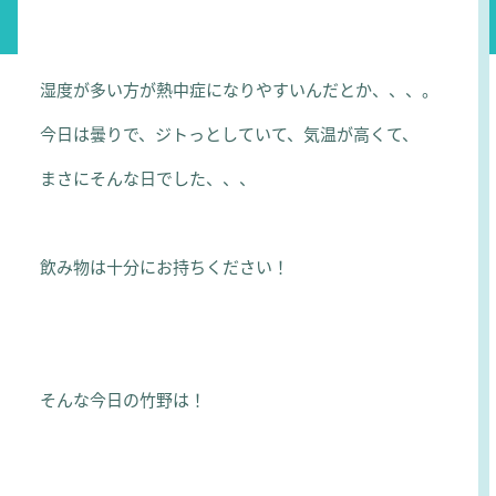
湿度が多い方が熱中症になりやすいんだとか、、、。
今日は曇りで、ジトっとしていて、気温が高くて、
まさにそんな日でした、、、
飲み物は十分にお持ちください！
そんな今日の竹野は！