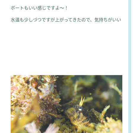
ボートもいい感じですよ～！
水温も少しづつですが上がってきたので、気持ちがいい