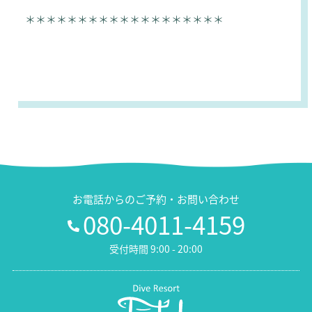
＊＊＊＊＊＊＊＊＊＊＊＊＊＊＊＊＊＊＊
お電話からのご予約・お問い合わせ
080-4011-4159
受付時間 9:00 - 20:00