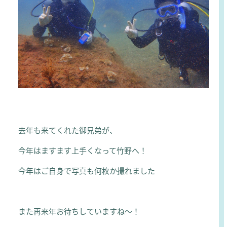
去年も来てくれた御兄弟が、
今年はますます上手くなって竹野へ！
今年はご自身で写真も何枚か撮れました
また再来年お待ちしていますね～！