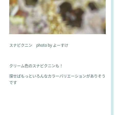
スナビクニン photo by よーすけ
クリーム色のスナビクニンも！
探せばもっといろんなカラーバリエーションがありそう
です