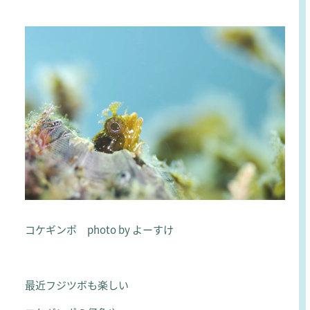
コケギンポ photo by よーすけ
最近フジツボも楽しい