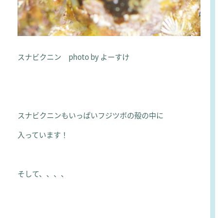
スナビクニン photo by よーすけ
スナビクニンもいっぱいフジツボの殻の中に
入っています！
そして、、、、