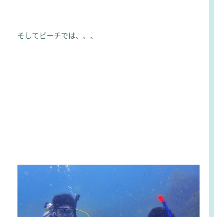
そしてビーチでは、、、