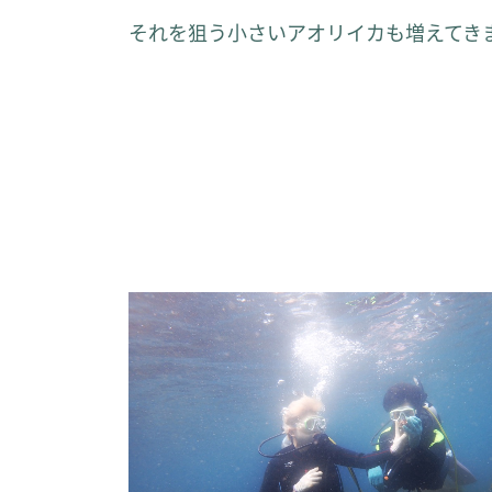
それを狙う小さいアオリイカも増えてき