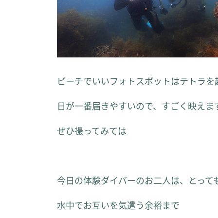
ビーチでいいフォトスポットはテトラを
日が一番届きやすいので、すごく映えま
ぜひ撮ってみては
今日の体験ダイバーのお二人は、とって
水中でお互いを気遣う余裕まで