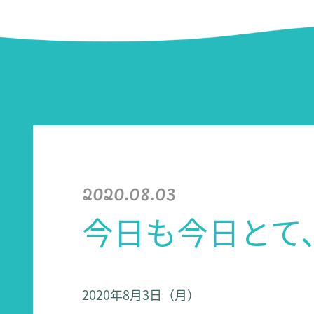
2020.08.03
今日も今日とて
2020年8月3日（月）