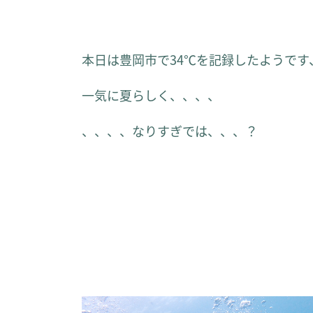
本日は豊岡市で34℃を記録したようです
一気に夏らしく、、、、
、、、、なりすぎでは、、、？