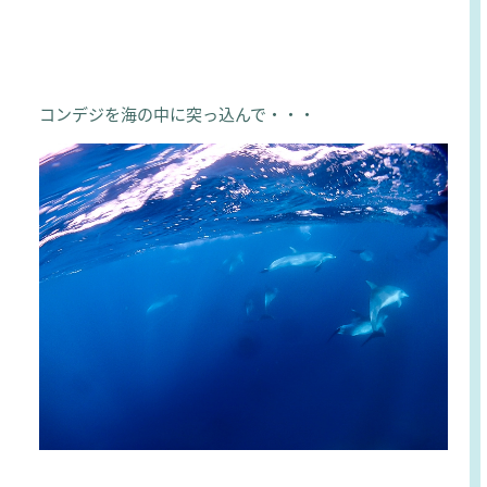
コンデジを海の中に突っ込んで・・・