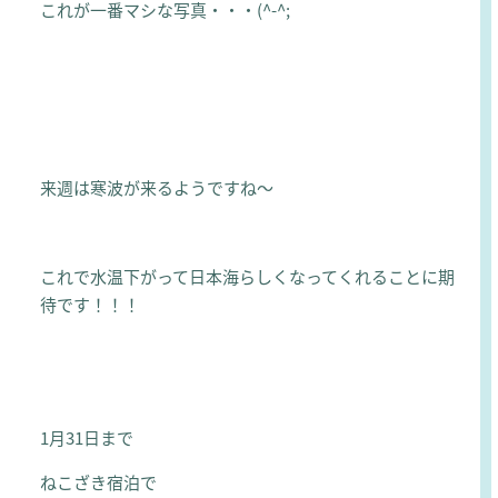
これが一番マシな写真・・・(^-^;
来週は寒波が来るようですね～
これで水温下がって日本海らしくなってくれることに期
待です！！！
1月31日まで
ねこざき宿泊で