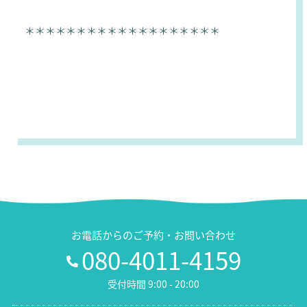
＊＊＊＊＊＊＊＊＊＊＊＊＊＊＊＊＊＊＊
お電話からのご予約・お問い合わせ
080-4011-4159
受付時間 9:00 - 20:00