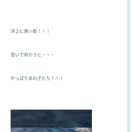
洋上に黒い影！！！
急いで向かうと・・・
やっぱりあの子たち！！！