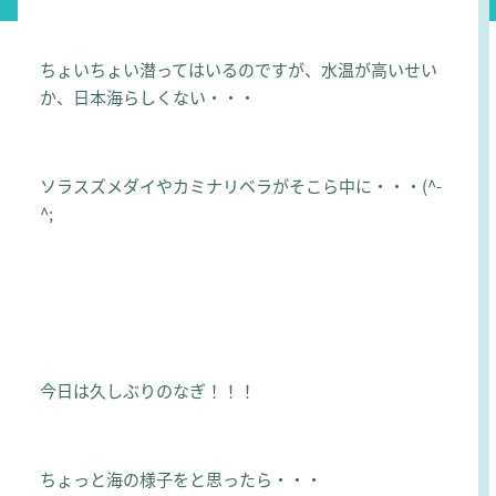
ちょいちょい潜ってはいるのですが、水温が高いせい
か、日本海らしくない・・・
ソラスズメダイやカミナリベラがそこら中に・・・(^-
^;
今日は久しぶりのなぎ！！！
ちょっと海の様子をと思ったら・・・