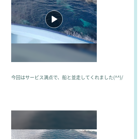
今回はサービス満点で、船と並走してくれました(^^)/