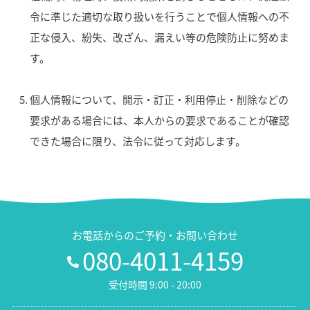
令に準じた適切な取り扱いを行うことで個人情報への不
正な侵入、紛失、改ざん、漏えい等の危険防止に努めま
す。
個人情報について、開示・訂正・利用停止・削除などの
要求がある場合には、本人からの要求であることが確認
できた場合に限り、法令に従って対応します。
お電話からのご予約・お問い合わせ
080-4011-4159
受付時間 9:00 - 20:00