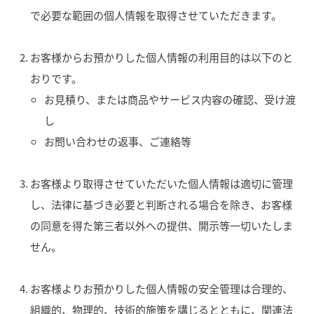
で必要な範囲の個人情報を取得させていただきます。
お客様からお預かりした個人情報の利用目的は以下のと
おりです。
お見積り、または商品やサービス内容の確認、受け渡
し
お問い合わせの返事、ご連絡等
お客様より取得させていただいた個人情報は適切に管理
し、法律に基づき必要と判断される場合を除き、お客様
の同意を得た第三者以外への提供、開示等一切いたしま
せん。
お客様よりお預かりした個人情報の安全管理は合理的、
組織的、物理的、技術的施策を講じるとともに、関連法