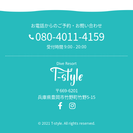
お電話からのご予約・お問い合わせ
080-4011-4159
受付時間 9:00 - 20:00
〒669-6201
兵庫県豊岡市竹野町竹野5-15
© 2021 T-style. All rights reserved.