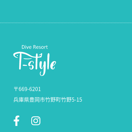
〒669-6201
兵庫県豊岡市竹野町竹野5-15