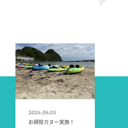
2024.06.05
お掃除カヌー実施！