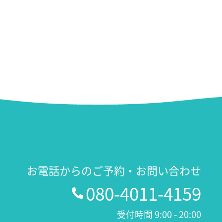
お電話からのご予約・お問い合わせ
080-4011-4159
受付時間 9:00 - 20:00