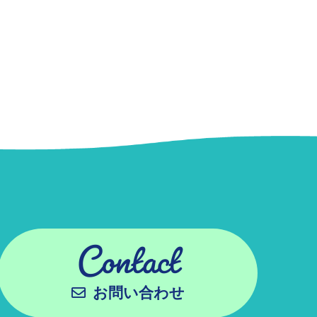
Contact
お問い合わせ