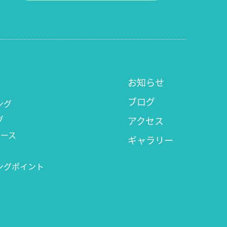
お知らせ
ブログ
ング
グ
アクセス
コース
ギャラリー
ングポイント