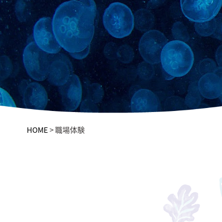
HOME
>
職場体験