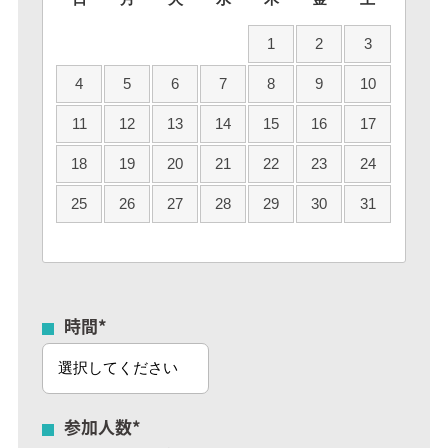
1
2
3
4
5
6
7
8
9
10
11
12
13
14
15
16
17
18
19
20
21
22
23
24
25
26
27
28
29
30
31
時間
*
参加人数
*