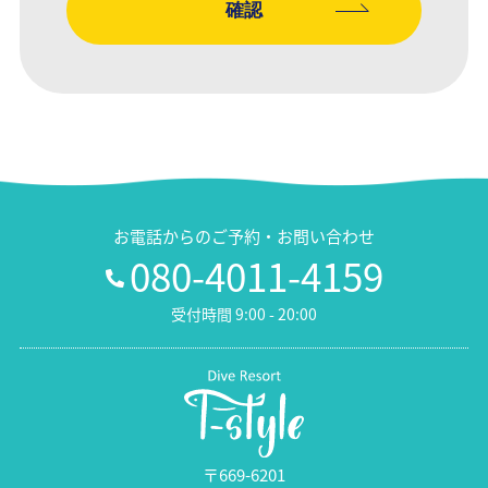
お電話からのご予約・お問い合わせ
080-4011-4159
受付時間 9:00 - 20:00
〒669-6201