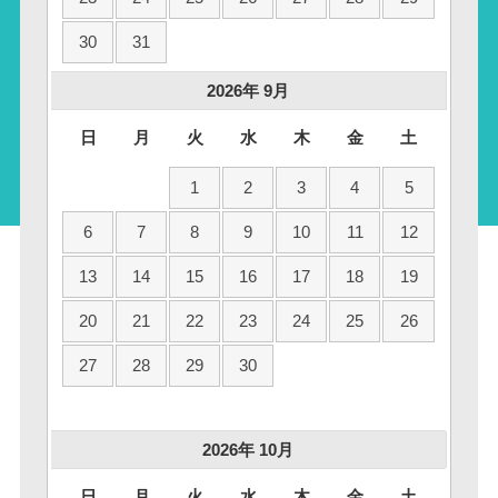
30
31
2026
年
9月
日
月
火
水
木
金
土
1
2
3
4
5
6
7
8
9
10
11
12
13
14
15
16
17
18
19
20
21
22
23
24
25
26
27
28
29
30
2026
年
10月
日
月
火
水
木
金
土