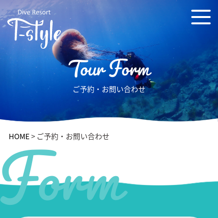
Tour Form
Form
ご予約・お問い合わせ
HOME
>
ご予約・お問い合わせ