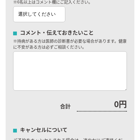
※6名以上はコメント欄にご記入ください。
コメント
伝えておきたいこと
※持病がある方は医師の診断書が必要な場合があります。健康
に不安がある方は必ずご相談ください。
0
円
合計
キャンセルについて