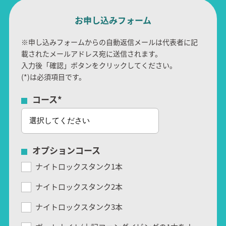
お申し込みフォーム
※申し込みフォームからの自動返信メールは代表者に記
載されたメールアドレス宛に送信されます。
入力後「確認」ボタンをクリックしてください。
(
*
)は必須項目です。
コース
*
オプションコース
ナイトロックスタンク1本
ナイトロックスタンク2本
ナイトロックスタンク3本