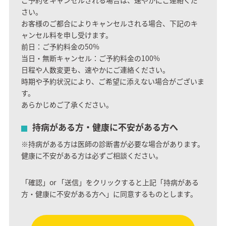
ご予約をキャンセルされる場合は、速やかにご連絡くだ
さい。
お客様のご都合によりキャンセルされる場合、下記のキ
ャンセル料を申し受けます。
前日：ご予約料金の50%
当日・無断キャンセル：ご予約料金の100%
日程や人数変更も、速やかにご連絡ください。
時期や予約状況により、ご希望に添えない場合がございま
す。
あらかじめご了承ください。
持病がある方・健康に不安がある方へ
※持病がある方は医師の診断書が必要な場合があります。
健康に不安がある方は必ずご相談ください。
「確認」or 「送信」をクリックすると上記「持病がある
方・健康に不安がある方へ」に同意するものとします。