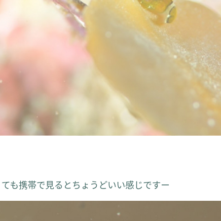
るくても携帯で見るとちょうどいい感じですー