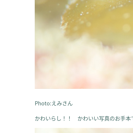
Photo:えみさん
かわいらし！！ かわいい写真のお手本で