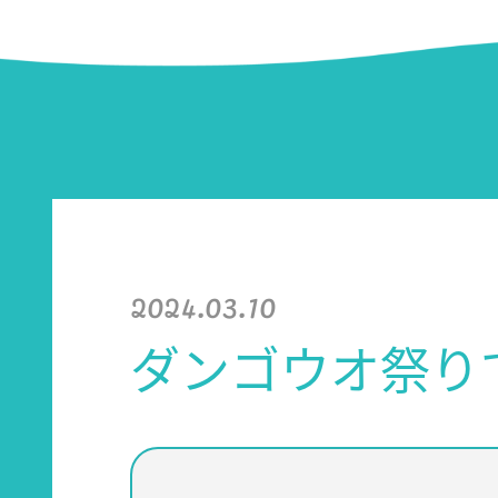
2024.03.10
ダンゴウオ祭り