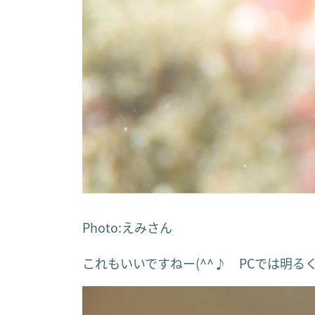
Photo:えみさん
これもいいですねー(^^♪ PCでは明