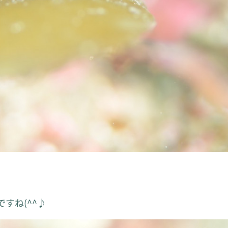
すね(^^♪